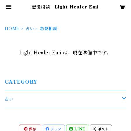
恋愛相談 | Light Healer Emi
HOME
占い
恋愛相談
Light Healer Emi は、現在準備中です。
CATEGORY
占い
鑑定
保存
シェア
LINE
ポスト