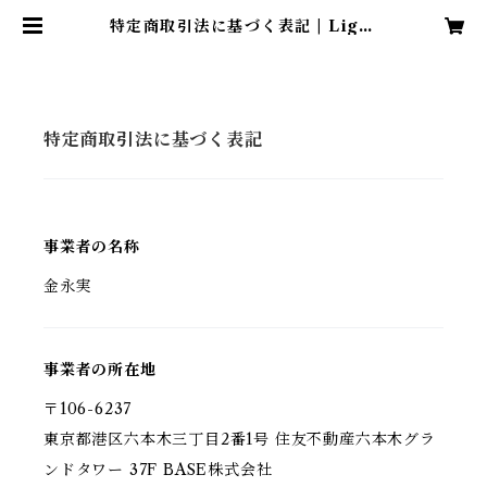
特定商取引法に基づく表記 | Light
Healer Emi
特定商取引法に基づく表記
事業者の名称
金永実
事業者の所在地
〒106-6237
東京都港区六本木三丁目2番1号 住友不動産六本木グラ
ンドタワー 37F BASE株式会社