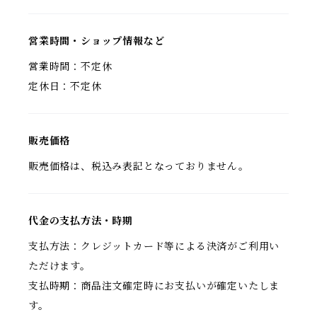
営業時間・ショップ情報など
営業時間：不定休
定休日：不定休
販売価格
販売価格は、税込み表記となっておりません。
代金の支払方法・時期
支払方法：クレジットカード等による決済がご利用い
ただけます。
支払時期：商品注文確定時にお支払いが確定いたしま
す。