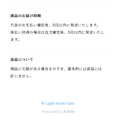
商品のお届け時期
代金のお支払い確定後、5日以内に発送いたします。
後払い決済の場合は注文確定後、5日以内に発送いたし
ます。
返品について
商品に欠陥がある場合をのぞき、基本的には返品には
応じません。
© Light Healer Emi
Powered by