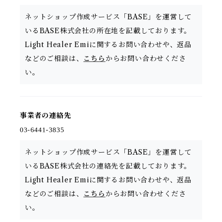
ネットショップ作成サービス「BASE」を運営して
いるBASE株式会社の所在地を記載しております。
Light Healer Emiに関するお問い合わせや、返品
などのご相談は、
こちら
からお問い合わせくださ
い。
事業者の連絡先
ネットショップ作成サービス「BASE」を運営して
いるBASE株式会社の連絡先を記載しております。
Light Healer Emiに関するお問い合わせや、返品
などのご相談は、
こちら
からお問い合わせくださ
い。